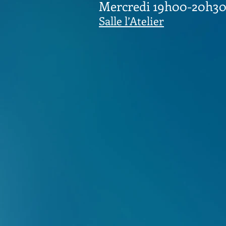
Mercredi 19h00-20h3
Salle l’Atelier​