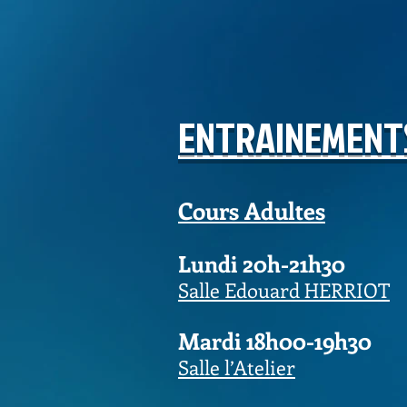
ENTRAINEMENT
Cours Adultes
Lundi 20h-21h30
Salle Edouard HERRIOT
Mardi 18h00-19h30
Salle l’Atelier