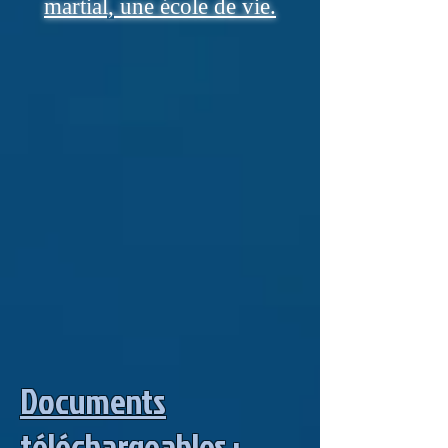
martial, une école de vie.
Documents
téléchargeables :