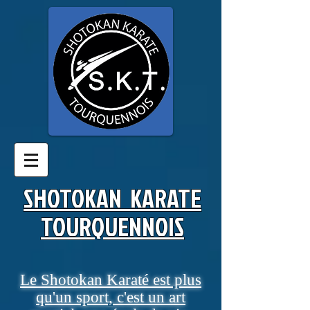
SHOTOKAN KARATE
TOURQUENNOIS​
Le Shotokan Karaté est plus
qu'un sport, c'est un art