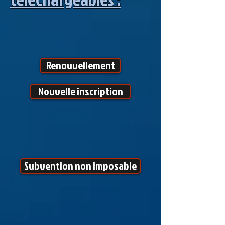
Renouvellement
Nouvelle inscription
Subvention non imposable