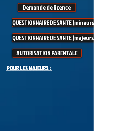
Demande de licence
QUESTIONNAIRE DE SANTE (mineurs)
QUESTIONNAIRE DE SANTE (majeurs)
AUTORISATION PARENTALE
POUR LES MAJEURS :