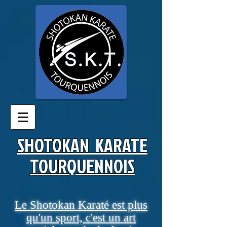
SHOTOKAN KARATE
TOURQUENNOIS​
Le Shotokan Karaté est plus
qu'un sport, c'est un art