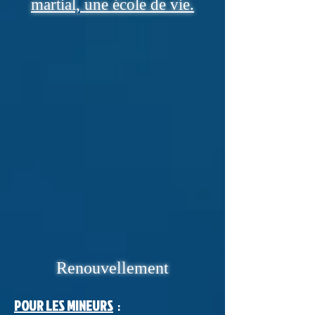
martial, une école de vie.
Renouvellement
POUR LES MINEURS
: