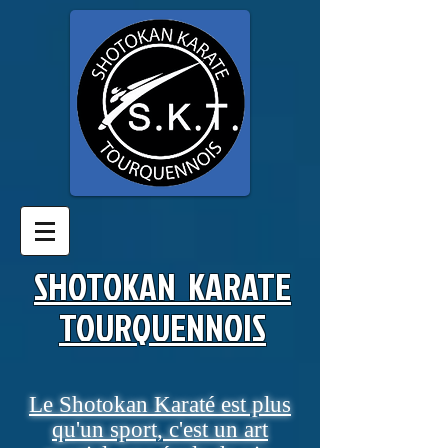
SHOTOKAN KARATE
TOURQUENNOIS​
Le Shotokan Karaté est plus
qu'un sport, c'est un art