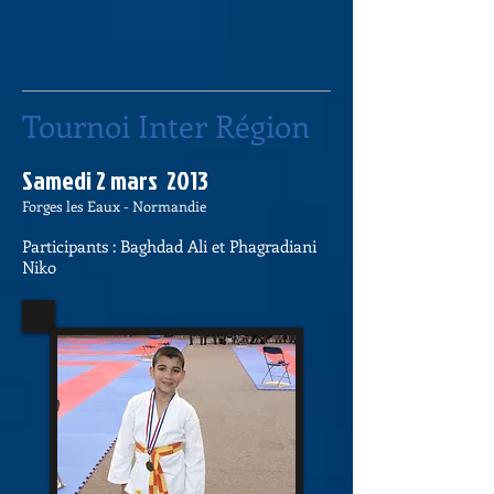
Tournoi Inter Région
Samedi 2 mars 2013​
Forges les Eaux - Normandie
Participants : Baghdad Ali et Phagradiani
Niko