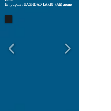
En pupille : BAGHDAD LARBI (Ali)
2ème