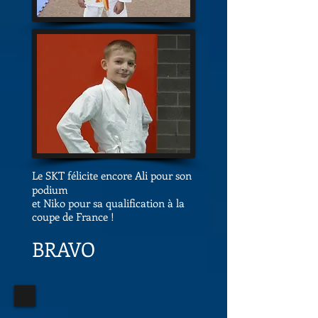
Le SKT félicite encore Ali pour son
podium
et Niko pour sa qualification à la
coupe de France !
BRAVO